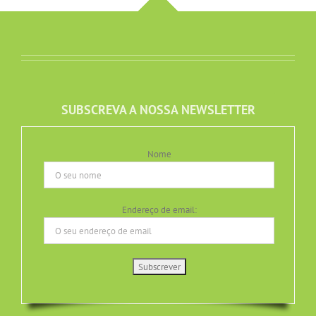
SUBSCREVA A NOSSA NEWSLETTER
Nome
Endereço de email: