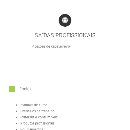
SAÍDAS PROFISSIONAIS
√ Salões de cabeleireiro
Inclui
Manuais de curso
Utensílios de trabalho
Materiais e consumíveis
Produtos profissionais
Equipamentos