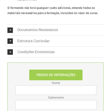
O formando não terá qualquer custo adicional, estando todos os
materiais necessários para a formação, incluídos no valor do curso.
Documentos Necessários
Estrutura Curricular
Condições Económicas
PEDIDO DE INFORMAÇÕES
Nome
Sobrenome