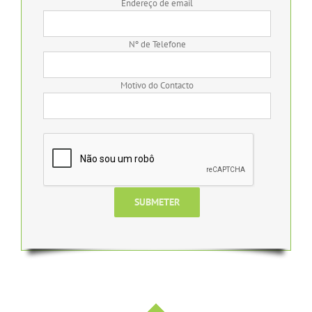
Endereço de email
Nº de Telefone
Motivo do Contacto