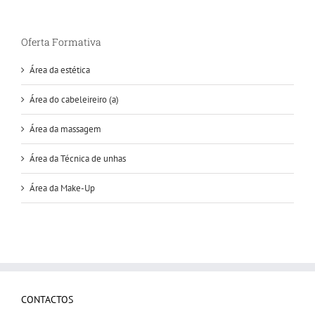
Oferta Formativa
Área da estética
Área do cabeleireiro (a)
Área da massagem
Área da Técnica de unhas
Área da Make-Up
CONTACTOS