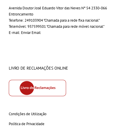
Avenida Doutor José Eduardo Vitor das Neves Nº 54 2330-066
Entroncamento
Telefone:
249103904 "Chamada para a rede fixa nacional"
Telemóvel:
937599501 "Chamada para rede móvel nacional"
E-mail:
Enviar Email
LIVRO DE RECLAMAÇÕES ONLINE
Condições de Utilização
Política de Privacidade