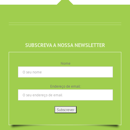
SUBSCREVA A NOSSA NEWSLETTER
Nome
Endereço de email: