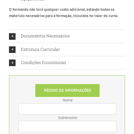
O formando não terá qualquer custo adicional, estando todos os
materiais necessários para a formação, incluídos no valor do curso.
Documentos Necessários
Estrutura Curricular
Condições Económicas
PEDIDO DE INFORMAÇÕES
Nome
Sobrenome