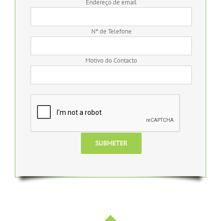
Endereço de email
Nº de Telefone
Motivo do Contacto