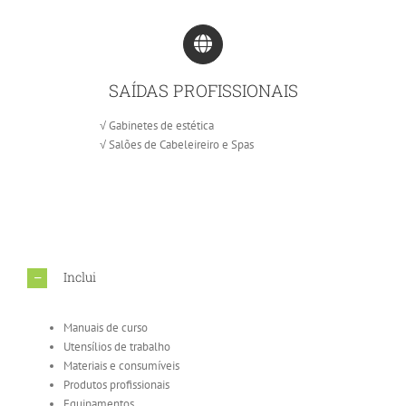
SAÍDAS PROFISSIONAIS
√ Gabinetes de estética
√ Salões de Cabeleireiro e Spas
Inclui
Manuais de curso
Utensílios de trabalho
Materiais e consumíveis
Produtos profissionais
Equipamentos