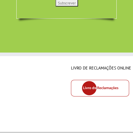
LIVRO DE RECLAMAÇÕES ONLINE