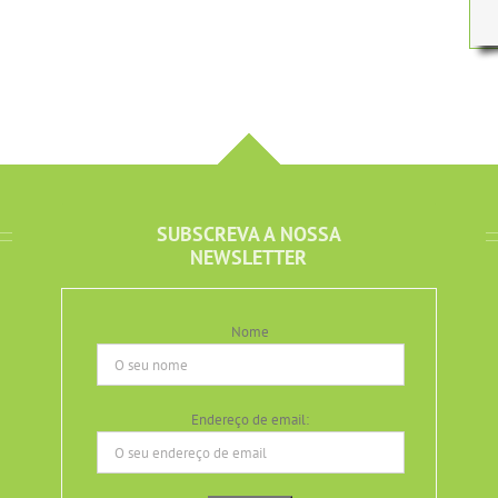
SUBSCREVA A NOSSA
NEWSLETTER
Nome
Endereço de email: