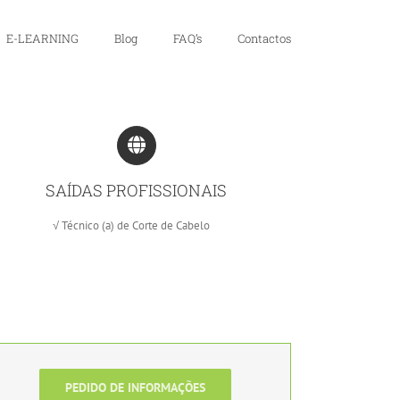
E-LEARNING
Blog
FAQ’s
Contactos
SAÍDAS PROFISSIONAIS
√ Técnico (a) de Corte de Cabelo
PEDIDO DE INFORMAÇÕES