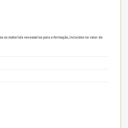
s os materiais necessários para a formação, incluídos no valor do