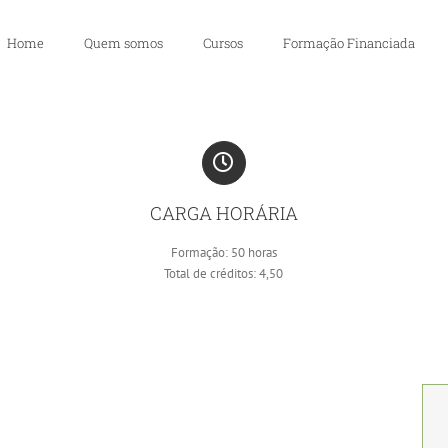
Home
Quem somos
Cursos
Formação Financiada
CARGA HORÁRIA
Formação: 50 horas
Total de créditos: 4,50