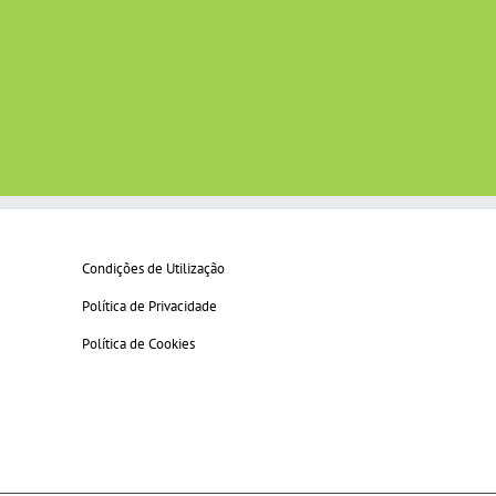
Condições de Utilização
Política de Privacidade
Política de Cookies