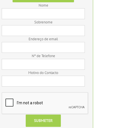
Nome
Sobrenome
Endereço de email
Nº de Telefone
Motivo do Contacto