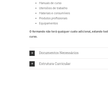
Manuais de curso
Utensílios de trabalho
Materiais e consumíveis
Produtos profissionais
Equipamentos
O formando não terá qualquer custo adicional, estando todo
curso.
Documentos Necessários
Estrutura Curricular